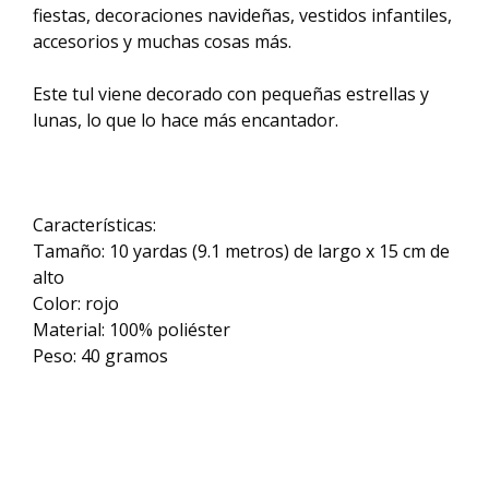
fiestas, decoraciones navideñas, vestidos infantiles,
accesorios y muchas cosas más.
Este tul viene decorado con pequeñas estrellas y
lunas, lo que lo hace más encantador.
Características:
Tamaño: 10 yardas (9.1 metros) de largo x 15 cm de
alto
Color: rojo
Material: 100% poliéster
Peso: 40 gramos