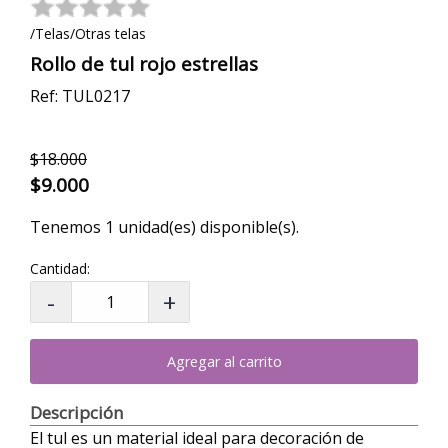
/Telas/Otras telas
Rollo de tul rojo estrellas
Ref: TUL0217
$18.000
$9.000
Tenemos 1 unidad(es) disponible(s).
Cantidad:
Agregar al carrito
Descripción
El tul es un material ideal para decoración de