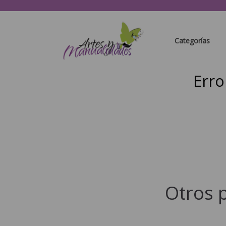
Categorías
Erro
Otros 