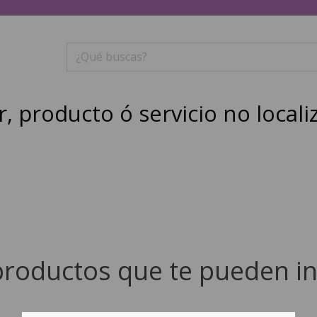
r, producto ó servicio no locali
productos que te pueden in