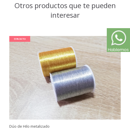
Otros productos que te pueden
interesar
55% DCTO
Dúo de Hilo metalizado