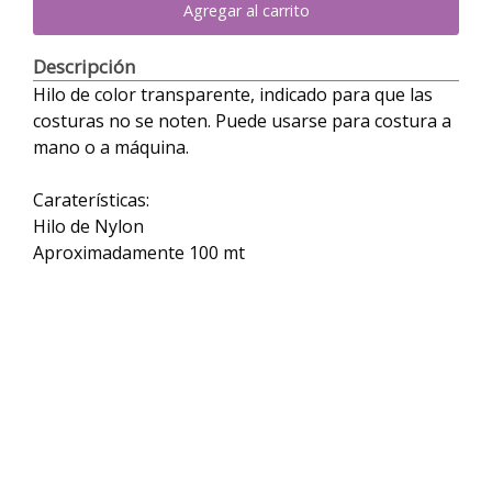
Agregar al carrito
Descripción
Hilo de color transparente, indicado para que las
costuras no se noten. Puede usarse para costura a
mano o a máquina.
Caraterísticas:
Hilo de Nylon
Aproximadamente 100 mt