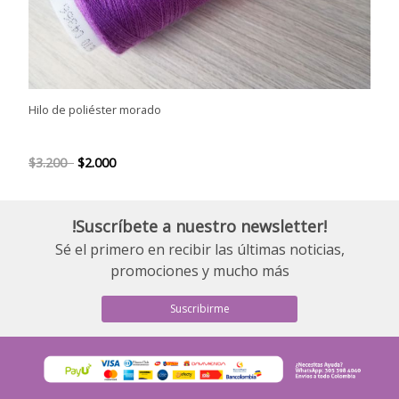
Hilo de poliéster morado
$3.200
$2.000
!Suscríbete a nuestro newsletter!
Sé el primero en recibir las últimas noticias,
promociones y mucho más
Suscribirme