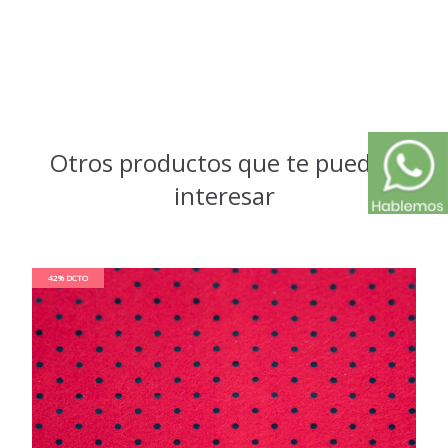
Otros productos que te pueden
interesar
42% DCTO