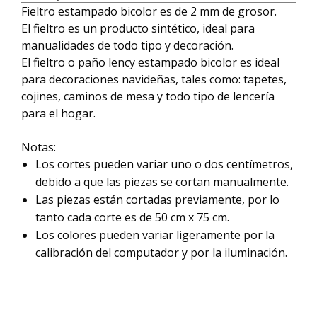
Fieltro estampado bicolor es de 2 mm de grosor.
El fieltro es un producto sintético, ideal para
manualidades de todo tipo y decoración.
El fieltro o paño lency estampado bicolor es ideal
para decoraciones navideñas, tales como: tapetes,
cojines, caminos de mesa y todo tipo de lencería
para el hogar.
Notas:
Los cortes pueden variar uno o dos centímetros,
debido a que las piezas se cortan manualmente.
Las piezas están cortadas previamente, por lo
tanto cada corte es de 50 cm x 75 cm.
Los colores pueden variar ligeramente por la
calibración del computador y por la iluminación.