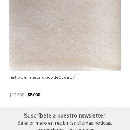
Fieltro crema escarchado de 50 cm x 7...
$12.500
$8.000
!Suscríbete a nuestro newsletter!
Sé el primero en recibir las últimas noticias,
promociones y mucho más