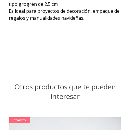
tipo grogrén de 2.5 cm.
Es ideal para proyectos de decoración, empaque de
regalos y manualidades navideñas.
Otros productos que te pueden
interesar
57% DCTO