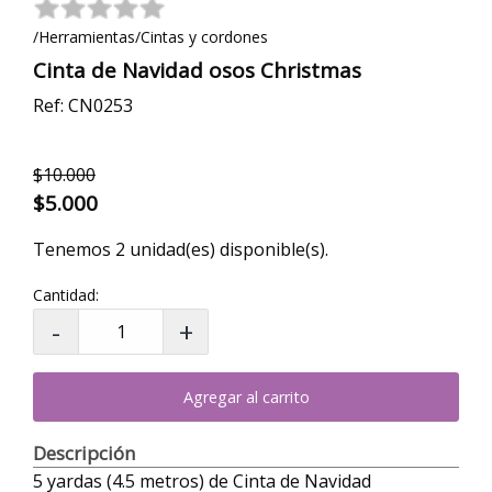
/Herramientas/Cintas y cordones
Cinta de Navidad osos Christmas
Ref: CN0253
$10.000
$5.000
Tenemos 2 unidad(es) disponible(s).
Cantidad:
Agregar al carrito
Descripción
5 yardas (4.5 metros) de Cinta de Navidad